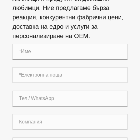
любимци. Ние предлагаме бърза
реакция, конкурентни фабрични цени,
доставка на едро и услуги за
персонализиране на OEM.