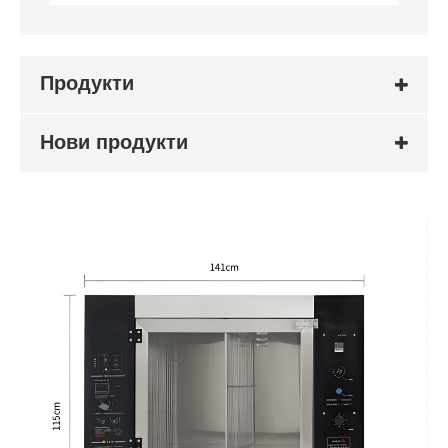
Продукти
Нови продукти