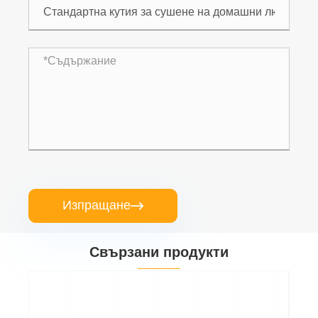
Изпращане

Свързани продукти