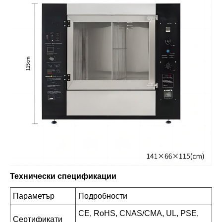
Технически спецификации
Параметър
Подробности
CE, RoHS, CNAS/CMA, UL, PSE,
Сертификати