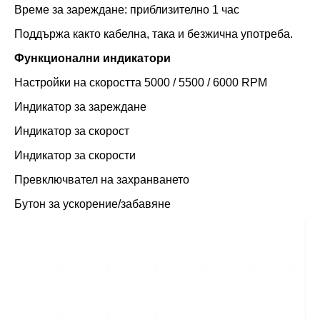
Време за зареждане: приблизително 1 час
Поддържа както кабелна, така и безжична употреба.
Функционални индикатори
Настройки на скоростта 5000 / 5500 / 6000 RPM
Индикатор за зареждане
Индикатор за скорост
Индикатор за скорости
Превключвател на захранването
Бутон за ускорение/забавяне