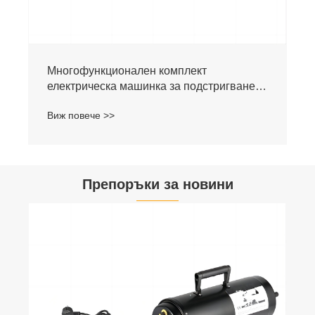
Многофункционален комплект
електрическа машинка за подстригване
на кучета
Виж повече >>
Препоръки за новини