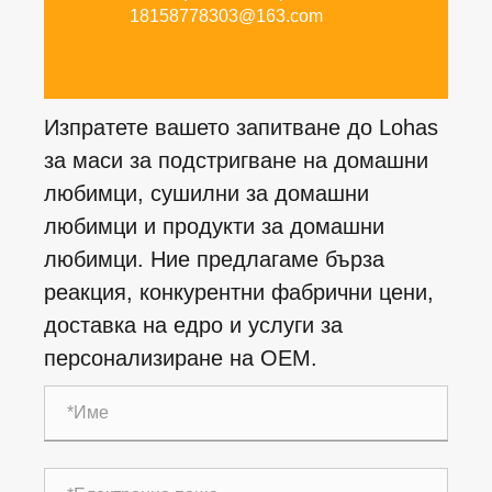
18158778303@163.com
Изпратете вашето запитване до Lohas
за маси за подстригване на домашни
любимци, сушилни за домашни
любимци и продукти за домашни
любимци. Ние предлагаме бърза
реакция, конкурентни фабрични цени,
доставка на едро и услуги за
персонализиране на OEM.