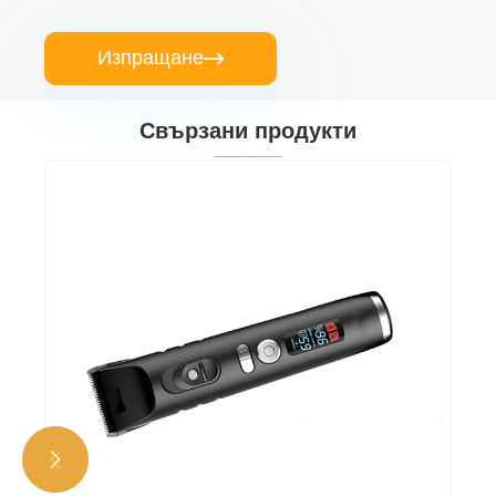
Изпращане

Свързани продукти

