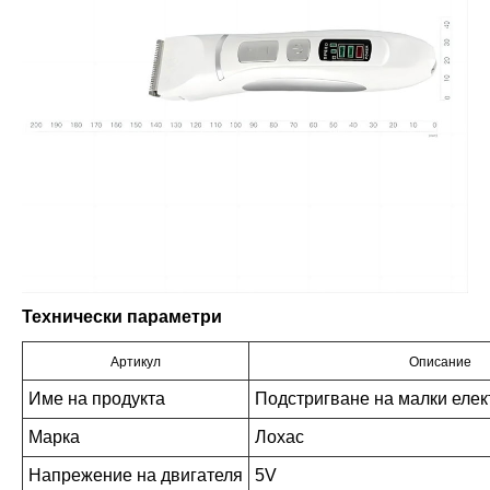
Технически параметри
Артикул
Описание
Име на продукта
Подстригване на малки елек
Марка
Лохас
Напрежение на двигателя
5V