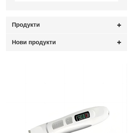
Продукти
Нови продукти